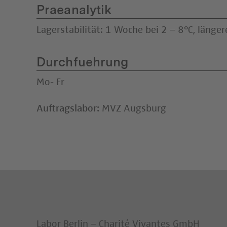
Praeanalytik
Lagerstabilität: 1 Woche bei 2 – 8°C, länger
Durchfuehrung
Mo- Fr
Auftragslabor:
MVZ Augsburg
Labor Berlin – Charité Vivantes GmbH