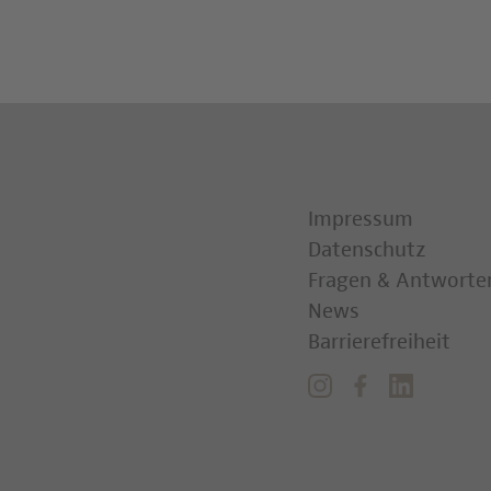
Impressum
Datenschutz
Fragen & Antworte
News
Barrierefreiheit