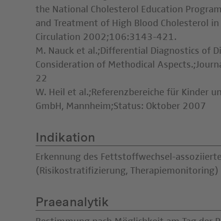
the National Cholesterol Education Program
and Treatment of High Blood Cholesterol in A
Circulation 2002;106:3143-421.
M. Nauck et al.;Differential Diagnostics of 
Consideration of Methodical Aspects.;Journ
22
W. Heil et al.;Referenzbereiche für Kinder 
GmbH, Mannheim;Status: Oktober 2007
Indikation
Erkennung des Fettstoffwechsel-assoziierte
(Risikostratifizierung, Therapiemonitoring)
Praeanalytik