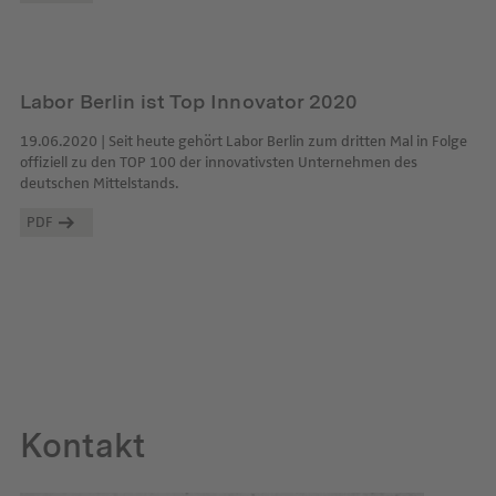
Labor Berlin ist Top Innovator 2020
19.06.2020 | Seit heute gehört Labor Berlin zum dritten Mal in Folge
offiziell zu den TOP 100 der innovativsten Unternehmen des
deutschen Mittelstands.
PDF
Kontakt