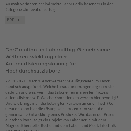
Auswahlverfahren beeindruckte Labor Berlin besonders in der
Kategorie „Innovationserfolg“.
PDF
Co-Creation im Laboralltag: Gemeinsame
Weiterentwicklung einer
Automatisierungslösung für
Hochdurchsatzlabore
22.11.2021 | Nach wie vor werden viele Tätigkeiten im Labor
händisch ausgeführt. Welche Herausforderungen ergeben sich
dadurch und was, wenn das Labor einen manuellen Prozess
automatisieren will? Welche Kompetenzen werden hier benötigt?
Und wie bringt man die beteiligten Parteien an einen Tisch? Co-
Creation kann hier die Lösung sein. Im Zentrum steht die
gemeinsame Entwicklung eines Produkts. Wie das in der Praxis
aussehen kann, zeigt ein Projekt von Labor Berlin mit dem
Diagnostikhersteller Roche und dem Labor- und Medizintechnik