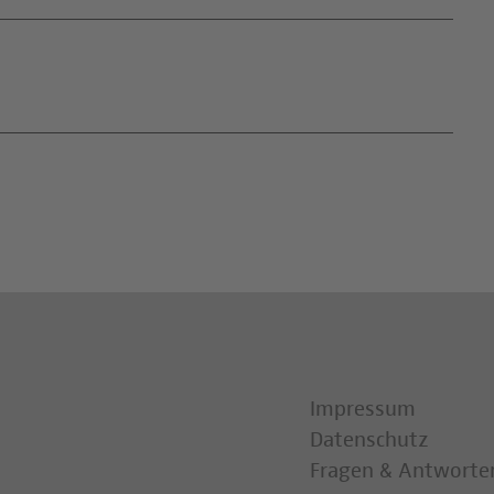
Impressum
Datenschutz
Fragen & Antworte