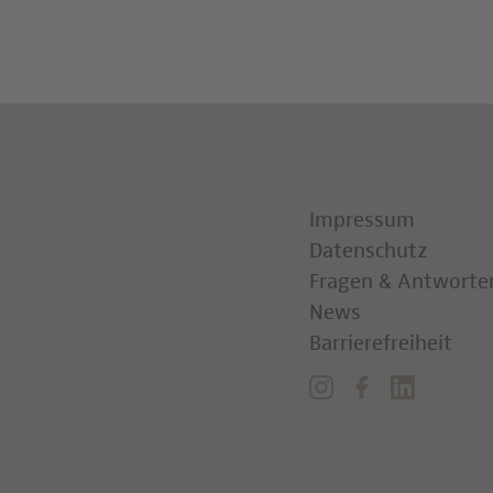
Impressum
Datenschutz
Fragen & Antworte
News
Barrierefreiheit