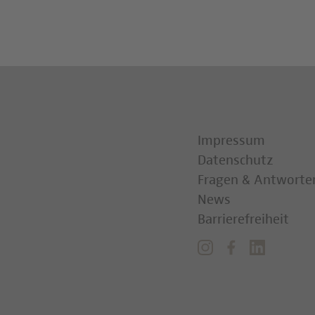
Impressum
Datenschutz
Fragen & Antworte
News
Barrierefreiheit