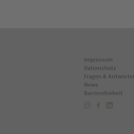
Impressum
Datenschutz
Fragen & Antworte
News
Barrierefreiheit