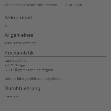
Einnahme von Ovulationshemmern
21,8 – 41,8
Akkreditiert
Ja
Allgemeines
Keine Kassenleistung
Praeanalytik
Lagerstabilität:
2-8 °C: 3 Tage
-20°C: längere Lagerung möglich
Versand bitte gekühlt oder tiefgekühlt.
Durchfuehrung
dienstags