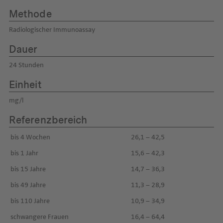
Methode
Radiologischer Immunoassay
Dauer
24 Stunden
Einheit
mg/l
Referenzbereich
bis 4 Wochen
26,1 – 42,5
bis 1 Jahr
15,6 – 42,3
bis 15 Jahre
14,7 – 36,3
bis 49 Jahre
11,3 – 28,9
bis 110 Jahre
10,9 – 34,9
schwangere Frauen
16,4 – 64,4