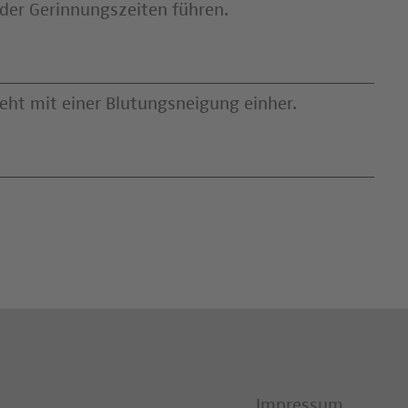
der Gerinnungszeiten führen.
ht mit einer Blutungsneigung einher.
Impressum