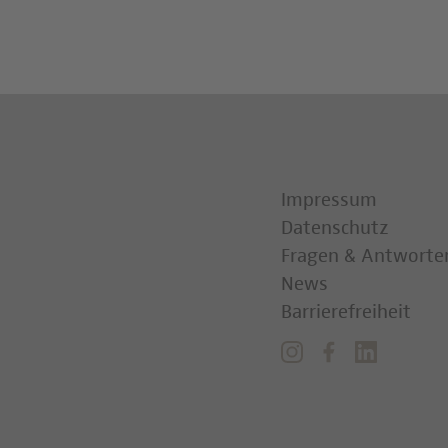
Impressum
Datenschutz
Fragen & Antworte
News
Barrierefreiheit