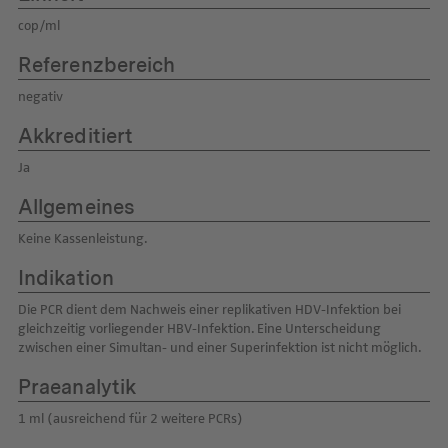
cop/ml
Referenzbereich
negativ
Akkreditiert
Ja
Allgemeines
Keine Kassenleistung.
Indikation
Die PCR dient dem Nachweis einer replikativen HDV-Infektion bei
gleichzeitig vorliegender HBV-Infektion. Eine Unterscheidung
zwischen einer Simultan- und einer Superinfektion ist nicht möglich.
Praeanalytik
1 ml (ausreichend für 2 weitere PCRs)