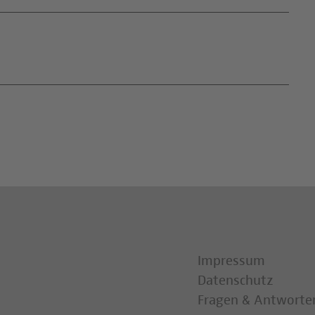
Impressum
Datenschutz
Fragen & Antworte