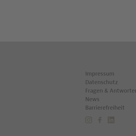
Impressum
Datenschutz
Fragen & Antworte
News
Barrierefreiheit