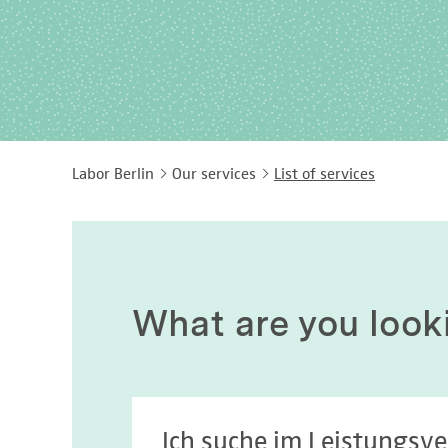
Labor Berlin
Our services
List of services
What are you look