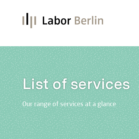
List of services
Our range of services at a glance