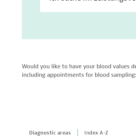
Would you like to have your blood values de
including appointments for blood sampling
Diagnostic areas
Index A-Z