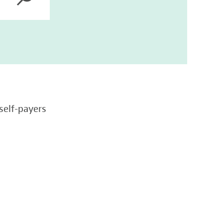
self-payers