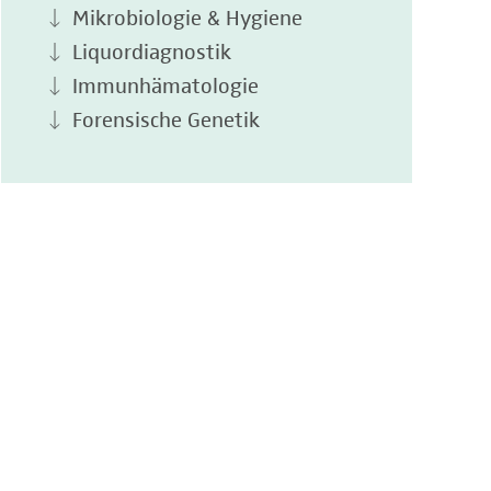
Mikrobiologie & Hygiene
Liquordiagnostik
Immunhämatologie
Forensische Genetik