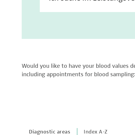
Would you like to have your blood values de
including appointments for blood sampling
Diagnostic areas
Index A-Z