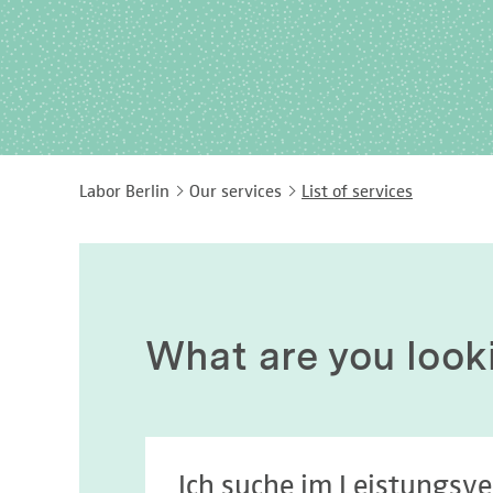
Labor Berlin
Our services
List of services
What are you look