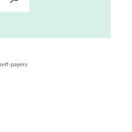
self-payers