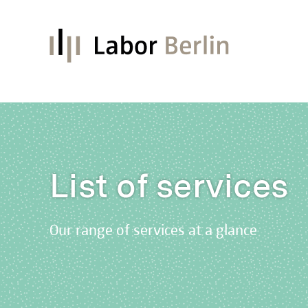
List of services
Our range of services at a glance