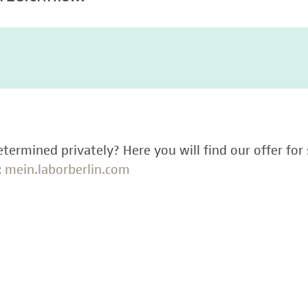
termined privately? Here you will find our offer for 
:
mein.laborberlin.com