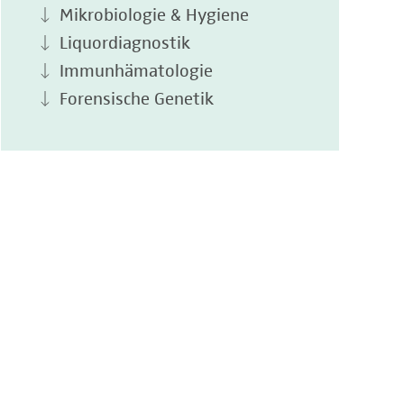
Mikrobiologie & Hygiene
Liquordiagnostik
Immunhämatologie
Forensische Genetik