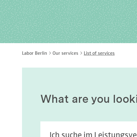
Labor Berlin
Our services
List of services
What are you look