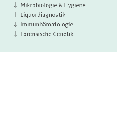
Mikrobiologie & Hygiene
Liquordiagnostik
Immunhämatologie
Forensische Genetik