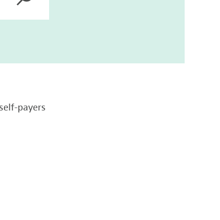
self-payers