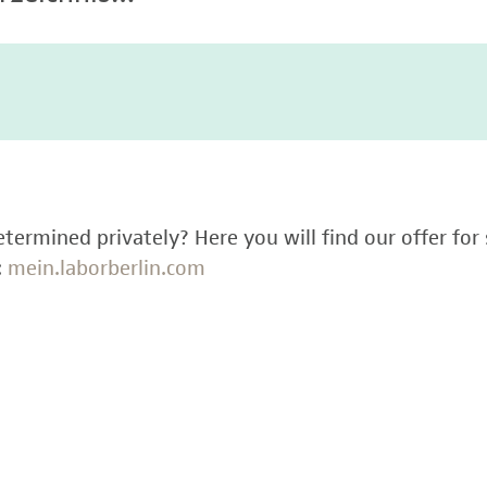
termined privately? Here you will find our offer for 
:
mein.laborberlin.com