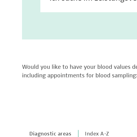
Would you like to have your blood values de
including appointments for blood sampling
Diagnostic areas
Index A-Z