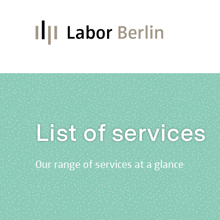
List of services
Our range of services at a glance