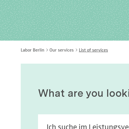
Labor Berlin
Our services
List of services
What are you look