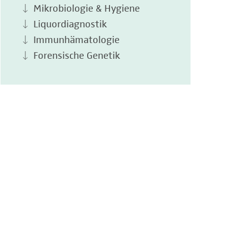
Mikrobiologie & Hygiene
Liquordiagnostik
Immunhämatologie
Forensische Genetik