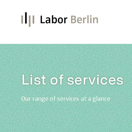
List of services
Our range of services at a glance