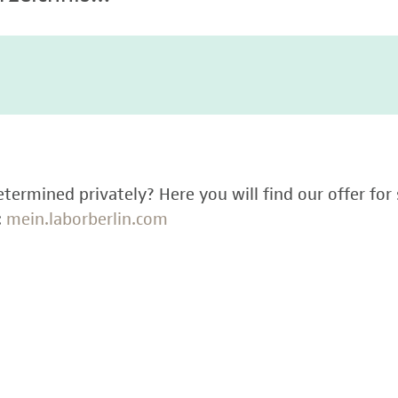
termined privately? Here you will find our offer for 
:
mein.laborberlin.com