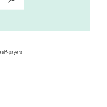
self-payers