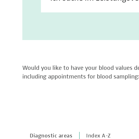
Would you like to have your blood values de
including appointments for blood sampling
Diagnostic areas
Index A-Z