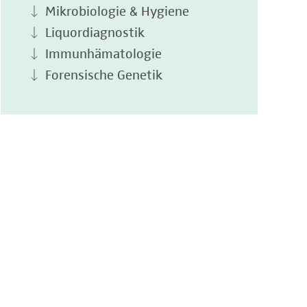
Mikrobiologie & Hygiene
Liquordiagnostik
Immunhämatologie
Forensische Genetik