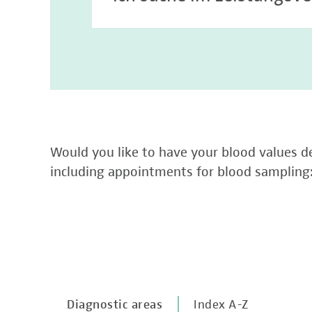
Would you like to have your blood values de
including appointments for blood sampling
Diagnostic areas
Index A-Z