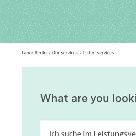
Labor Berlin
Our services
List of services
What are you look