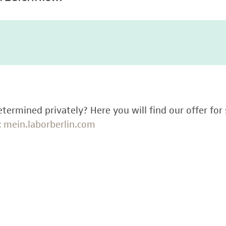
termined privately? Here you will find our offer for 
:
mein.laborberlin.com