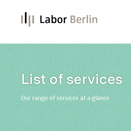
List of services
Our range of services at a glance