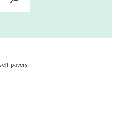
self-payers