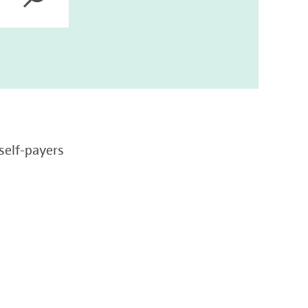
self-payers