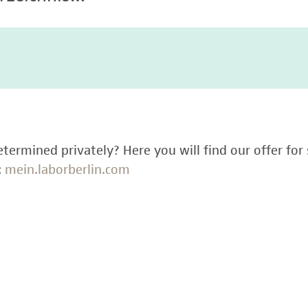
termined privately? Here you will find our offer for 
:
mein.laborberlin.com