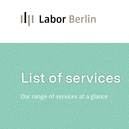
List of services
Our range of services at a glance