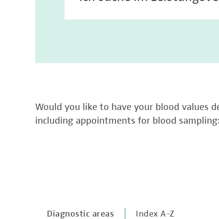
Would you like to have your blood values de
including appointments for blood sampling
Diagnostic areas
Index A-Z