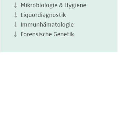
Mikrobiologie & Hygiene
Liquordiagnostik
Immunhämatologie
Forensische Genetik