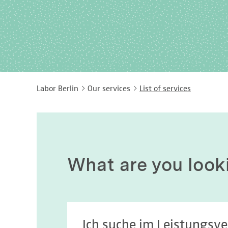
Labor Berlin
Our services
List of services
What are you look