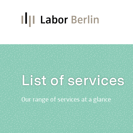
List of services
Our range of services at a glance