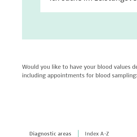
Would you like to have your blood values de
including appointments for blood sampling
Diagnostic areas
Index A-Z