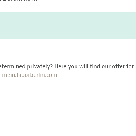
termined privately? Here you will find our offer for 
:
mein.laborberlin.com