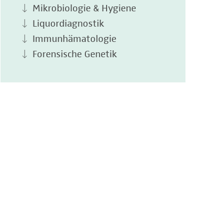
Mikrobiologie & Hygiene
Liquordiagnostik
Immunhämatologie
Forensische Genetik