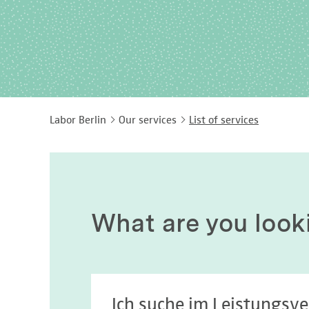
Labor Berlin
Our services
List of services
What are you look