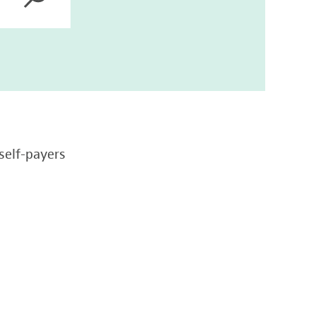
self-payers