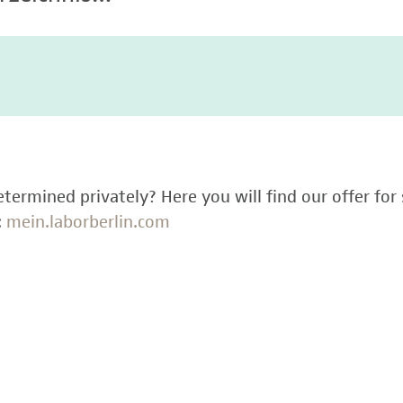
termined privately? Here you will find our offer for 
:
mein.laborberlin.com