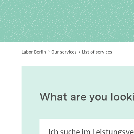
Labor Berlin
Our services
List of services
What are you look