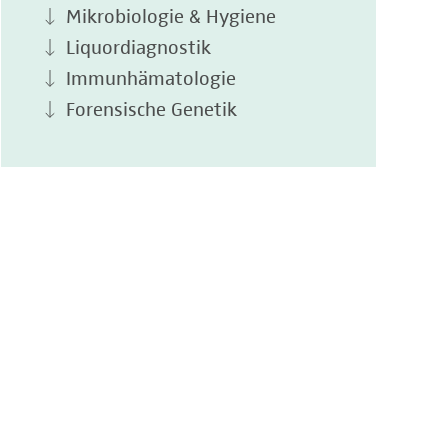
Mikrobiologie & Hygiene
Liquordiagnostik
Immunhämatologie
Forensische Genetik