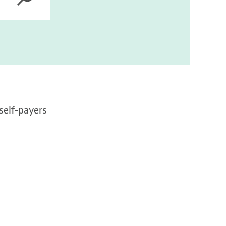
self-payers