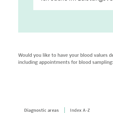
Would you like to have your blood values de
including appointments for blood sampling
Diagnostic areas
Index A-Z