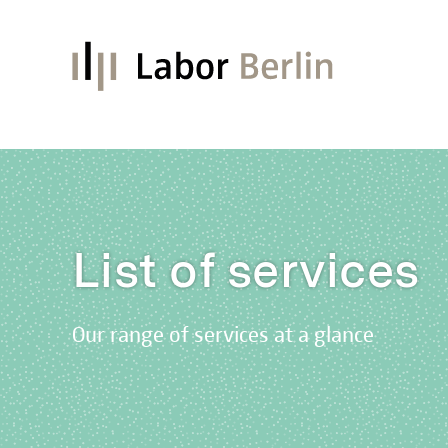
List of services
Our range of services at a glance