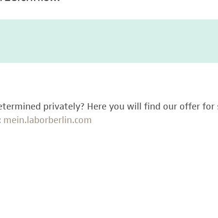
termined privately? Here you will find our offer for 
:
mein.laborberlin.com