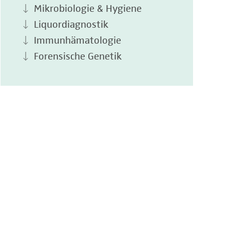
Mikrobiologie & Hygiene
Liquordiagnostik
Immunhämatologie
Forensische Genetik