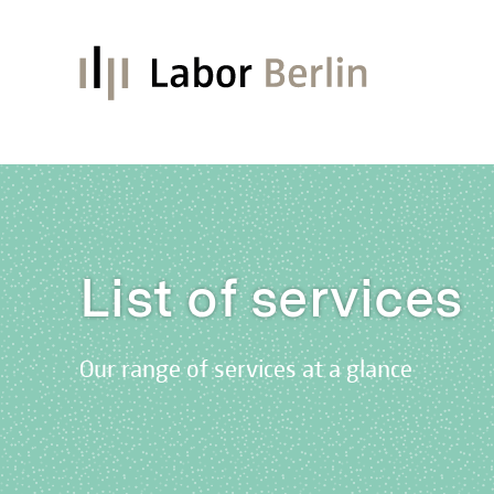
List of services
Our range of services at a glance