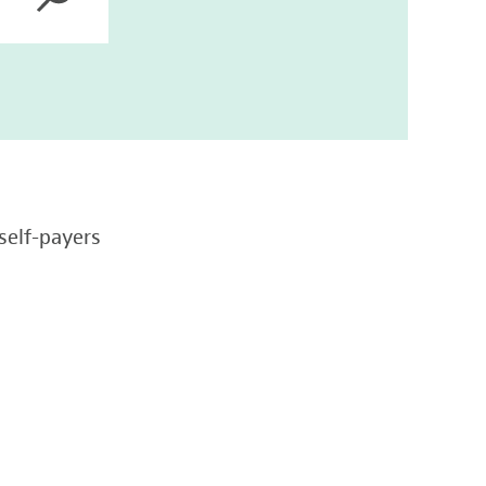
self-payers