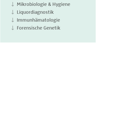
Mikrobiologie & Hygiene
Liquordiagnostik
Immunhämatologie
Forensische Genetik