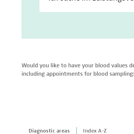
Would you like to have your blood values de
including appointments for blood sampling
Diagnostic areas
Index A-Z