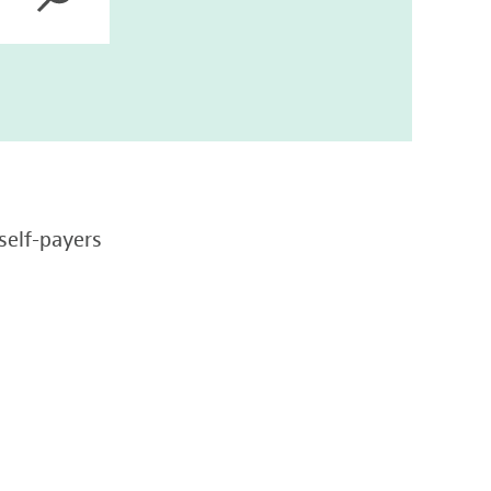
self-payers