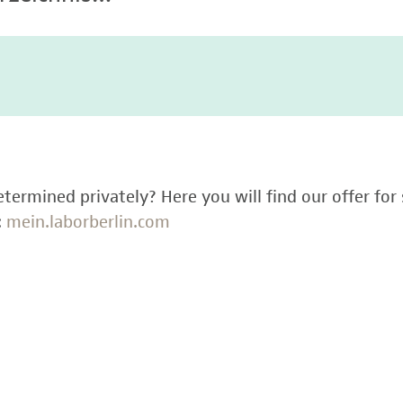
termined privately? Here you will find our offer for 
:
mein.laborberlin.com