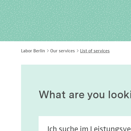
Labor Berlin
Our services
List of services
What are you look