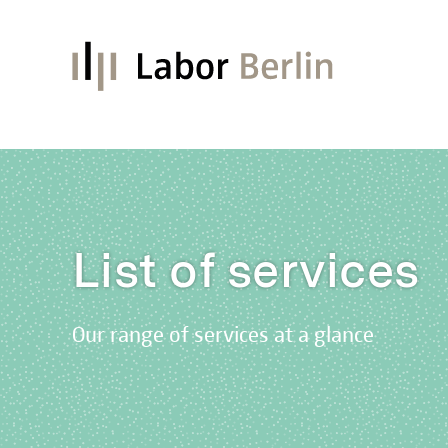
List of services
Our range of services at a glance