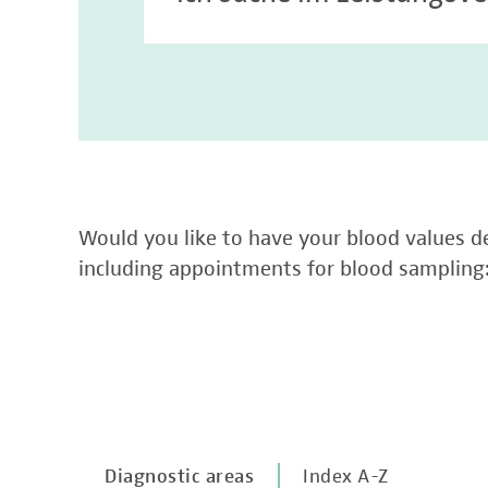
Would you like to have your blood values de
including appointments for blood sampling
Diagnostic areas
Index A-Z