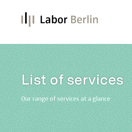
List of services
Our range of services at a glance