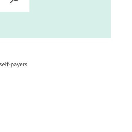
self-payers