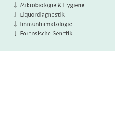
Mikrobiologie & Hygiene
Liquordiagnostik
Immunhämatologie
Forensische Genetik