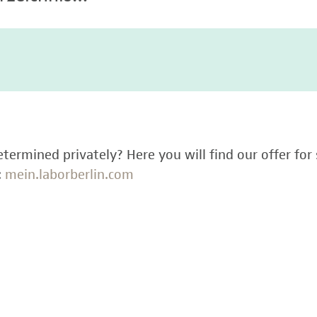
termined privately? Here you will find our offer for 
:
mein.laborberlin.com