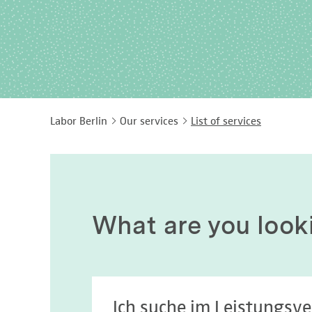
Labor Berlin
Our services
List of services
What are you look