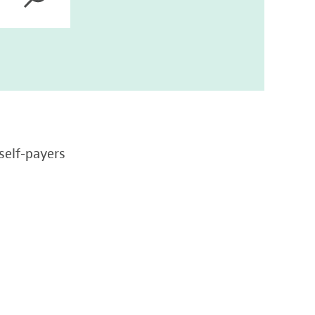
self-payers