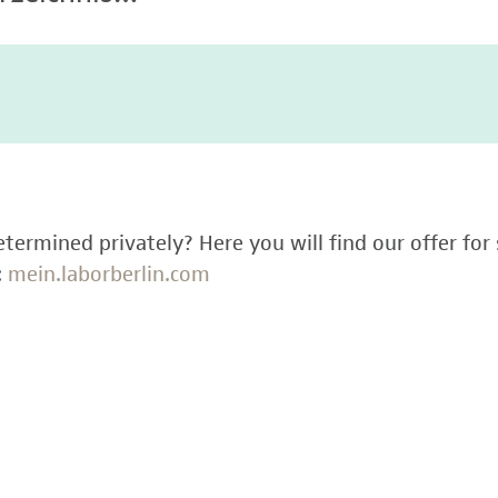
termined privately? Here you will find our offer for 
:
mein.laborberlin.com