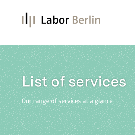
List of services
Our range of services at a glance