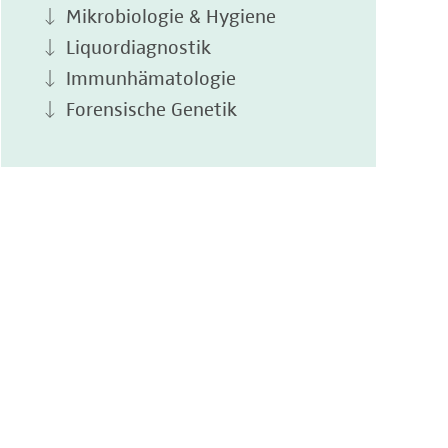
Mikrobiologie & Hygiene
Liquordiagnostik
Immunhämatologie
Forensische Genetik