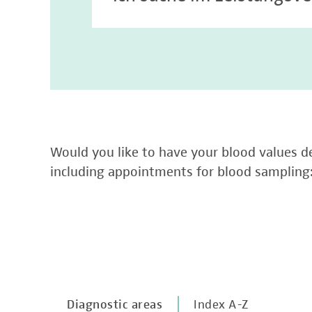
Would you like to have your blood values de
including appointments for blood sampling
Diagnostic areas
Index A-Z