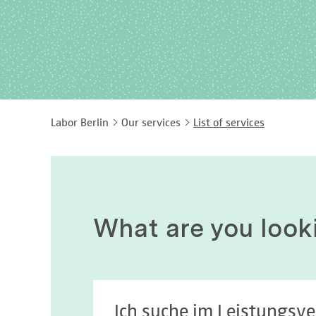
Labor Berlin
Our services
List of services
What are you look