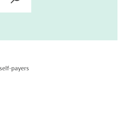
self-payers