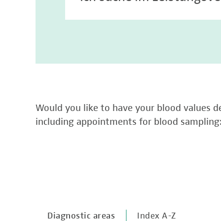
Would you like to have your blood values de
including appointments for blood sampling
Diagnostic areas
Index A-Z