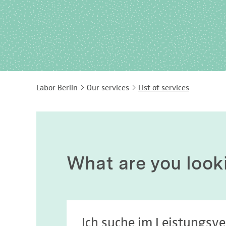
Labor Berlin
Our services
List of services
What are you look