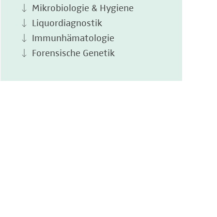
Mikrobiologie & Hygiene
Liquordiagnostik
Immunhämatologie
Forensische Genetik