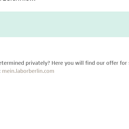
termined privately? Here you will find our offer for 
:
mein.laborberlin.com