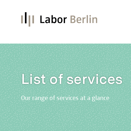
List of services
Our range of services at a glance