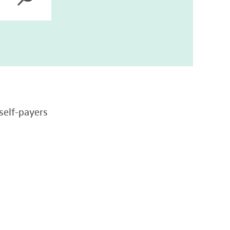
self-payers