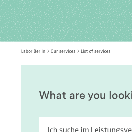
Labor Berlin
Our services
List of services
What are you look