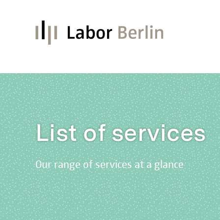
List of services
Our range of services at a glance