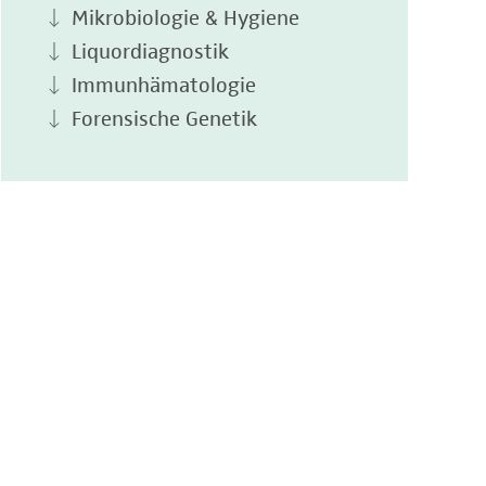
Mikrobiologie & Hygiene
Liquordiagnostik
Immunhämatologie
Forensische Genetik