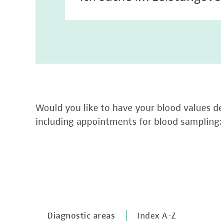
Would you like to have your blood values de
including appointments for blood sampling
Diagnostic areas
Index A-Z