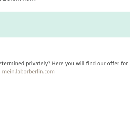
termined privately? Here you will find our offer for 
:
mein.laborberlin.com