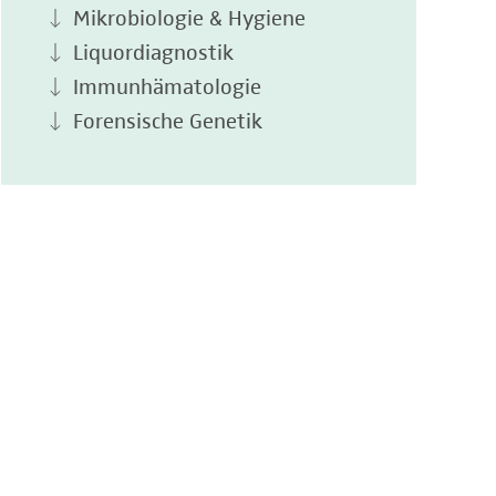
Mikrobiologie & Hygiene
Liquordiagnostik
Immunhämatologie
Forensische Genetik