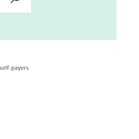
self-payers