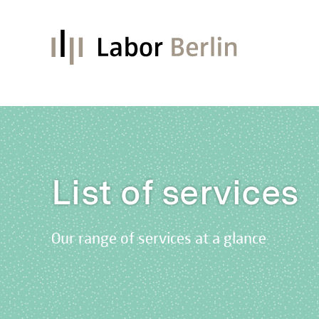
List of services
Our range of services at a glance