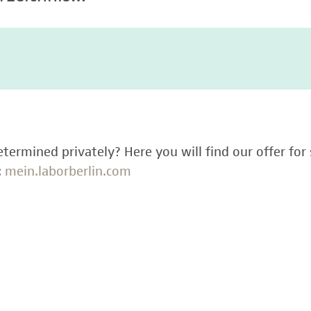
termined privately? Here you will find our offer for 
:
mein.laborberlin.com