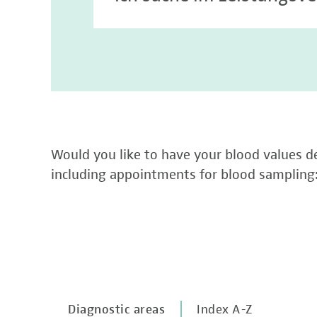
Would you like to have your blood values de
including appointments for blood sampling
Diagnostic areas
Index A-Z