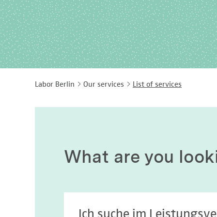
Labor Berlin
Our services
List of services
What are you look