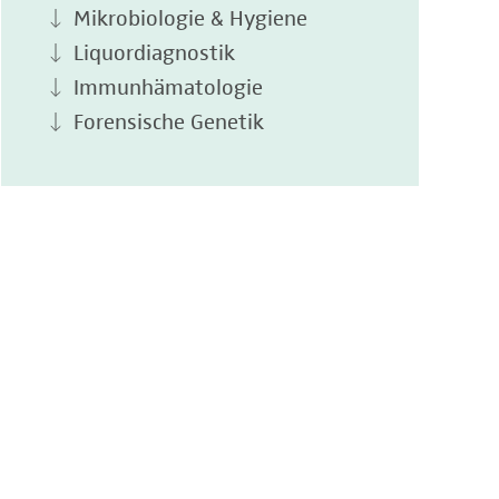
Mikrobiologie & Hygiene
Liquordiagnostik
Immunhämatologie
Forensische Genetik