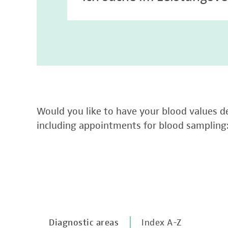
Would you like to have your blood values de
including appointments for blood sampling
Diagnostic areas
Index A-Z