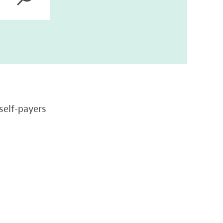
self-payers