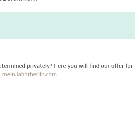
termined privately? Here you will find our offer for 
:
mein.laborberlin.com