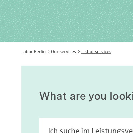
Labor Berlin
Our services
List of services
What are you look