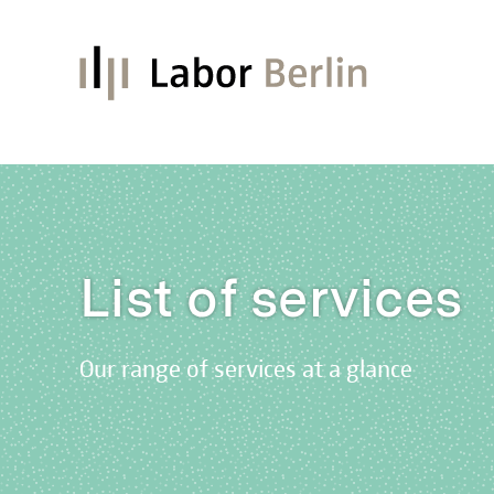
List of services
Our range of services at a glance