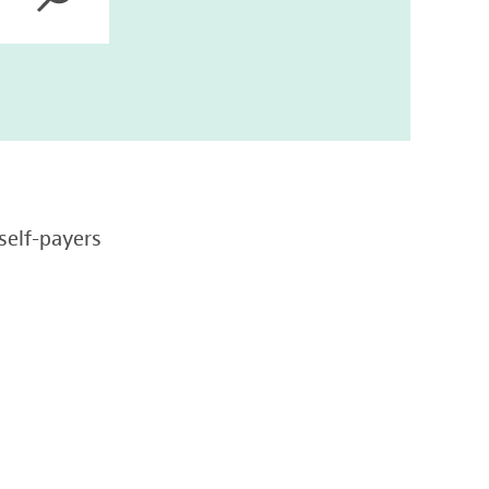
self-payers