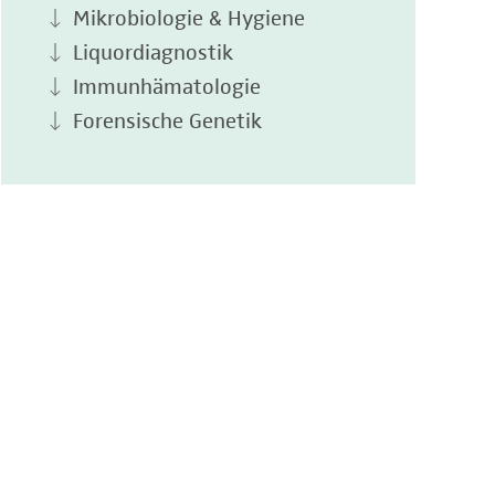
Mikrobiologie & Hygiene
Liquordiagnostik
Immunhämatologie
Forensische Genetik