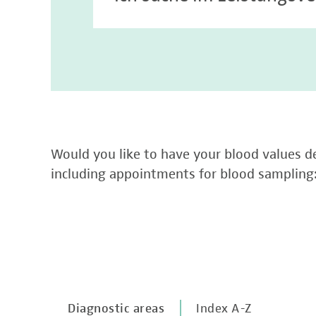
Would you like to have your blood values de
including appointments for blood sampling
Diagnostic areas
Index A-Z