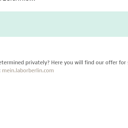
termined privately? Here you will find our offer for 
:
mein.laborberlin.com