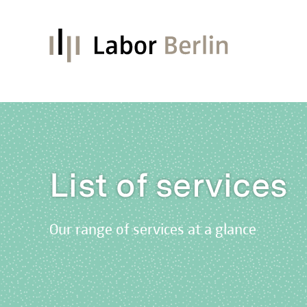
List of services
Our range of services at a glance