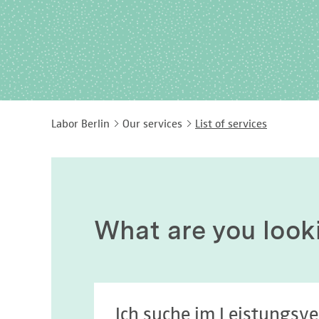
Labor Berlin
Our services
List of services
What are you look