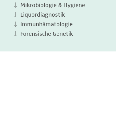
Mikrobiologie & Hygiene
Liquordiagnostik
Immunhämatologie
Forensische Genetik