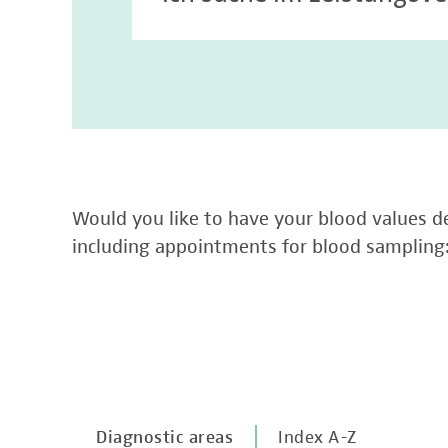
Would you like to have your blood values de
including appointments for blood sampling
Diagnostic areas
Index A-Z