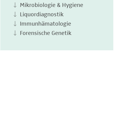
Mikrobiologie & Hygiene
Liquordiagnostik
Immunhämatologie
Forensische Genetik