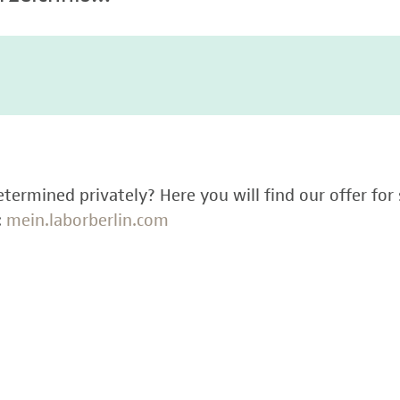
termined privately? Here you will find our offer for 
:
mein.laborberlin.com