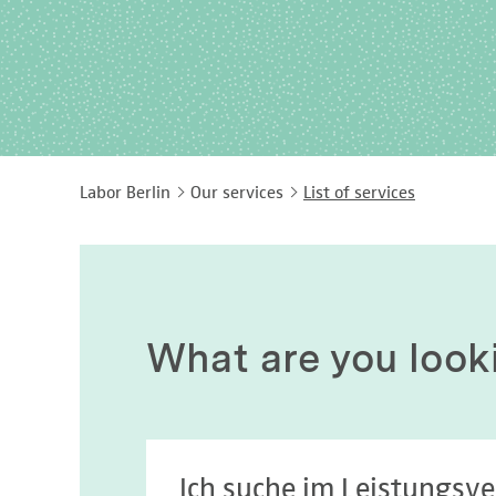
Labor Berlin
Our services
List of services
What are you look