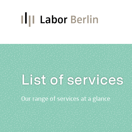
List of services
Our range of services at a glance