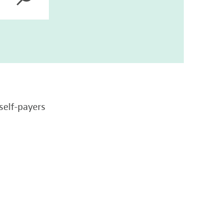
self-payers