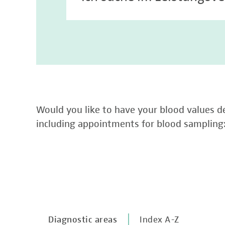
Would you like to have your blood values de
including appointments for blood sampling
Diagnostic areas
Index A-Z