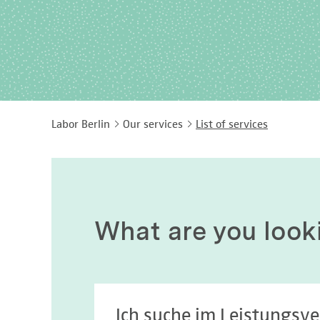
Labor Berlin
Our services
List of services
What are you look