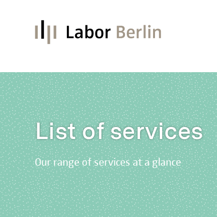
List of services
Our range of services at a glance