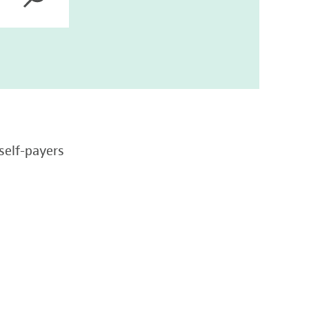
self-payers