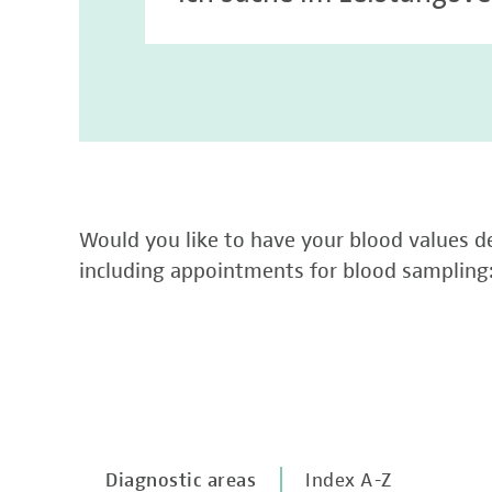
Would you like to have your blood values de
including appointments for blood sampling
Diagnostic areas
Index A-Z