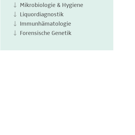
Mikrobiologie & Hygiene
Liquordiagnostik
Immunhämatologie
Forensische Genetik