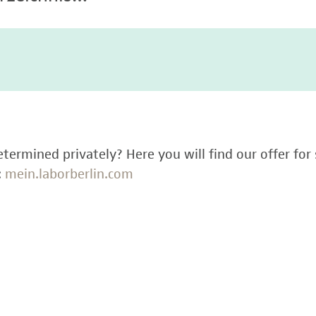
termined privately? Here you will find our offer for 
:
mein.laborberlin.com