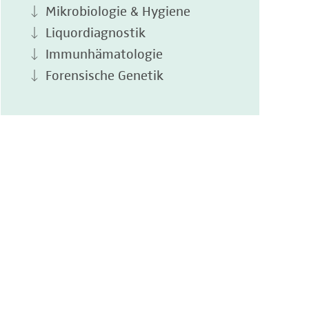
Mikrobiologie & Hygiene
Liquordiagnostik
Immunhämatologie
Forensische Genetik