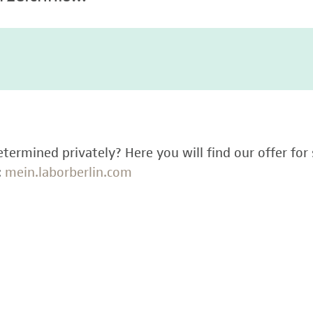
termined privately? Here you will find our offer for 
:
mein.laborberlin.com