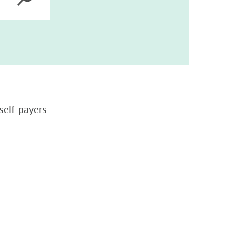
self-payers