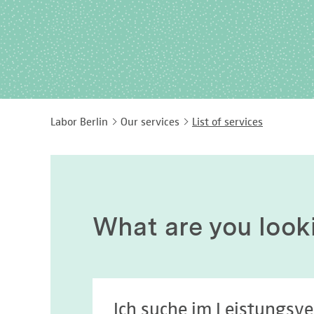
Labor Berlin
Our services
List of services
What are you look