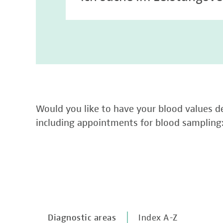
Would you like to have your blood values de
including appointments for blood sampling
Diagnostic areas
Index A-Z