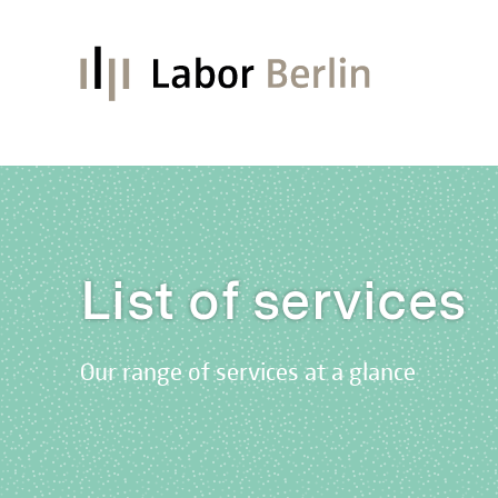
List of services
Our range of services at a glance