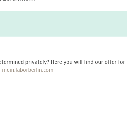
termined privately? Here you will find our offer for 
:
mein.laborberlin.com