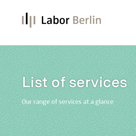
List of services
Our range of services at a glance