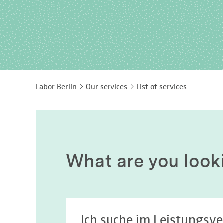
Labor Berlin
Our services
List of services
What are you look