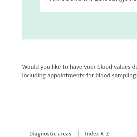
Would you like to have your blood values de
including appointments for blood sampling
Diagnostic areas
Index A-Z