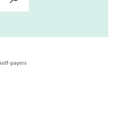
self-payers