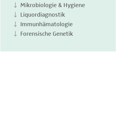
Mikrobiologie & Hygiene
Liquordiagnostik
Immunhämatologie
Forensische Genetik