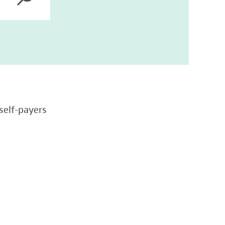
self-payers