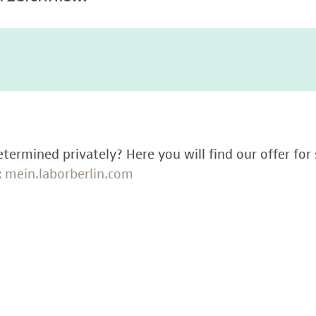
termined privately? Here you will find our offer for 
:
mein.laborberlin.com