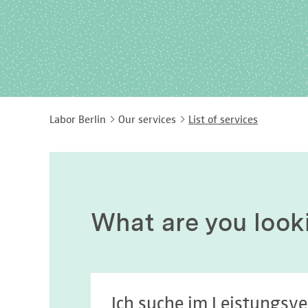
Labor Berlin
Our services
List of services
What are you look