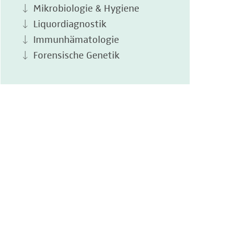
Mikrobiologie & Hygiene
Liquordiagnostik
Immunhämatologie
Forensische Genetik