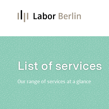
List of services
Our range of services at a glance