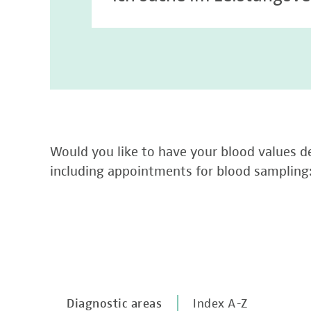
Would you like to have your blood values de
including appointments for blood sampling
Diagnostic areas
Index A-Z